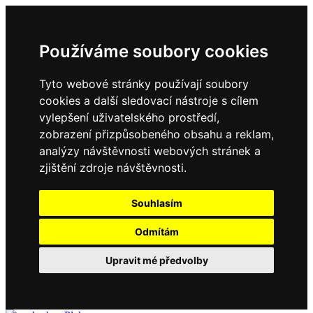
Používáme soubory cookies
Tyto webové stránky používají soubory
cookies a další sledovací nástroje s cílem
vylepšení uživatelského prostředí,
zobrazení přizpůsobeného obsahu a reklam,
analýzy návštěvnosti webových stránek a
zjištění zdroje návštěvnosti.
Souhlasím
Odmítám
Upravit mé předvolby