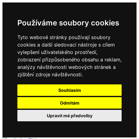
Používáme soubory cookies
Tyto webové stránky používají soubory
cookies a další sledovací nástroje s cílem
vylepšení uživatelského prostředí,
zobrazení přizpůsobeného obsahu a reklam,
analýzy návštěvnosti webových stránek a
zjištění zdroje návštěvnosti.
Souhlasím
Odmítám
Upravit mé předvolby