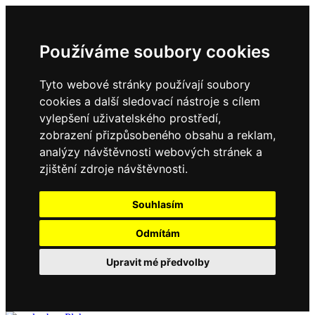
Používáme soubory cookies
Tyto webové stránky používají soubory
cookies a další sledovací nástroje s cílem
vylepšení uživatelského prostředí,
zobrazení přizpůsobeného obsahu a reklam,
analýzy návštěvnosti webových stránek a
zjištění zdroje návštěvnosti.
Souhlasím
Odmítám
Upravit mé předvolby