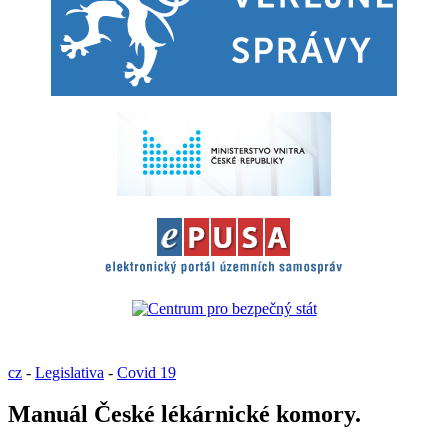
cz
-
Legislativa
-
Covid 19
Manuál České lékárnické komory.