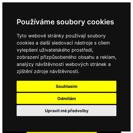
Používáme soubory cookies
Tyto webové stránky používají soubory
cookies a další sledovací nástroje s cílem
vylepšení uživatelského prostředí,
zobrazení přizpůsobeného obsahu a reklam,
analýzy návštěvnosti webových stránek a
zjištění zdroje návštěvnosti.
Souhlasím
Odmítám
Upravit mé předvolby