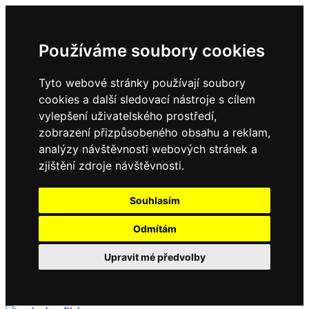
Používáme soubory cookies
Tyto webové stránky používají soubory
cookies a další sledovací nástroje s cílem
vylepšení uživatelského prostředí,
zobrazení přizpůsobeného obsahu a reklam,
analýzy návštěvnosti webových stránek a
zjištění zdroje návštěvnosti.
Souhlasím
Odmítám
Upravit mé předvolby