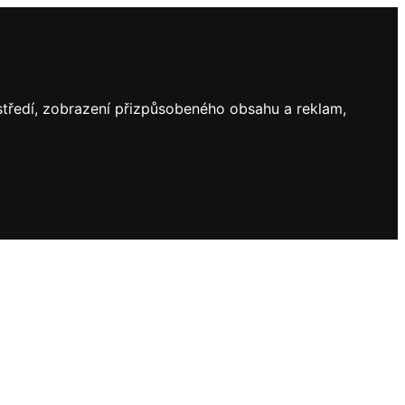
ostředí, zobrazení přizpůsobeného obsahu a reklam,