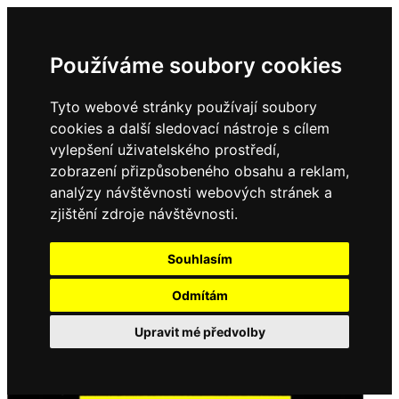
Používáme soubory cookies
Tyto webové stránky používají soubory
cookies a další sledovací nástroje s cílem
vylepšení uživatelského prostředí,
zobrazení přizpůsobeného obsahu a reklam,
analýzy návštěvnosti webových stránek a
zjištění zdroje návštěvnosti.
Souhlasím
Odmítám
Upravit mé předvolby