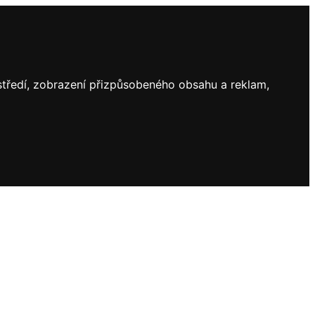
ostředí, zobrazení přizpůsobeného obsahu a reklam,