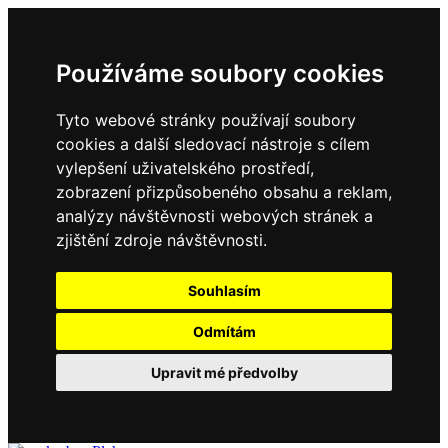
Používáme soubory cookies
Tyto webové stránky používají soubory
cookies a další sledovací nástroje s cílem
vylepšení uživatelského prostředí,
zobrazení přizpůsobeného obsahu a reklam,
analýzy návštěvnosti webových stránek a
zjištění zdroje návštěvnosti.
Souhlasím
Odmítám
Upravit mé předvolby