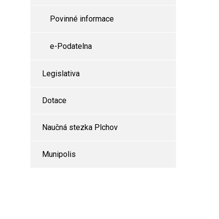
Povinné informace
e-Podatelna
Legislativa
Dotace
Naučná stezka Plchov
Munipolis