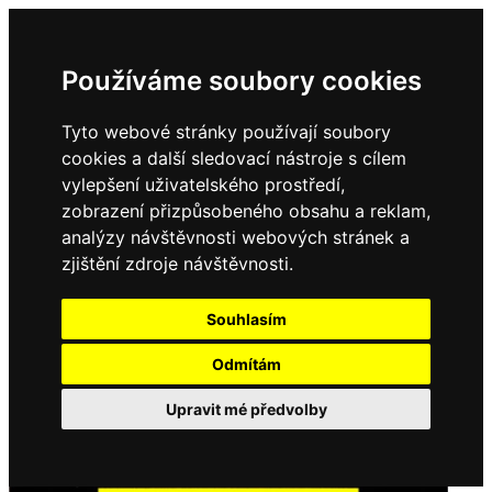
Používáme soubory cookies
Tyto webové stránky používají soubory
cookies a další sledovací nástroje s cílem
vylepšení uživatelského prostředí,
zobrazení přizpůsobeného obsahu a reklam,
analýzy návštěvnosti webových stránek a
zjištění zdroje návštěvnosti.
Souhlasím
Odmítám
Upravit mé předvolby