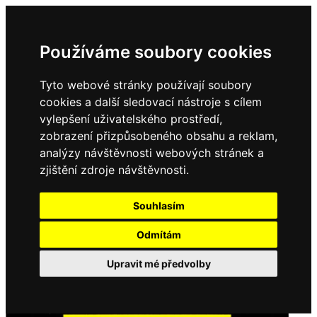
Používáme soubory cookies
Tyto webové stránky používají soubory
cookies a další sledovací nástroje s cílem
vylepšení uživatelského prostředí,
zobrazení přizpůsobeného obsahu a reklam,
analýzy návštěvnosti webových stránek a
zjištění zdroje návštěvnosti.
Souhlasím
Odmítám
Upravit mé předvolby