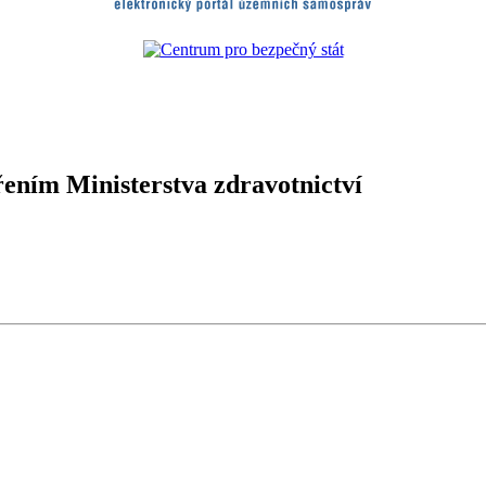
ením Ministerstva zdravotnictví