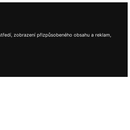
ostředí, zobrazení přizpůsobeného obsahu a reklam,