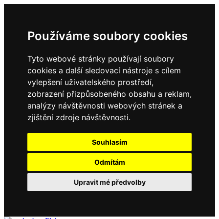
Používáme soubory cookies
Tyto webové stránky používají soubory
cookies a další sledovací nástroje s cílem
vylepšení uživatelského prostředí,
zobrazení přizpůsobeného obsahu a reklam,
analýzy návštěvnosti webových stránek a
zjištění zdroje návštěvnosti.
Souhlasím
Odmítám
Upravit mé předvolby