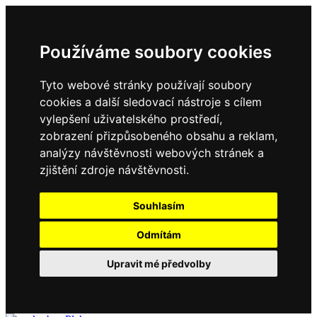
Používáme soubory cookies
Tyto webové stránky používají soubory
cookies a další sledovací nástroje s cílem
vylepšení uživatelského prostředí,
zobrazení přizpůsobeného obsahu a reklam,
analýzy návštěvnosti webových stránek a
zjištění zdroje návštěvnosti.
Souhlasím
Odmítám
Upravit mé předvolby