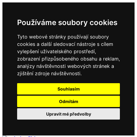
Používáme soubory cookies
Tyto webové stránky používají soubory
cookies a další sledovací nástroje s cílem
vylepšení uživatelského prostředí,
zobrazení přizpůsobeného obsahu a reklam,
analýzy návštěvnosti webových stránek a
zjištění zdroje návštěvnosti.
Souhlasím
Odmítám
Upravit mé předvolby