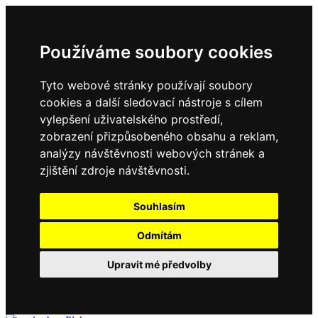
Používáme soubory cookies
Tyto webové stránky používají soubory
cookies a další sledovací nástroje s cílem
vylepšení uživatelského prostředí,
zobrazení přizpůsobeného obsahu a reklam,
analýzy návštěvnosti webových stránek a
zjištění zdroje návštěvnosti.
Souhlasím
Odmítám
Upravit mé předvolby