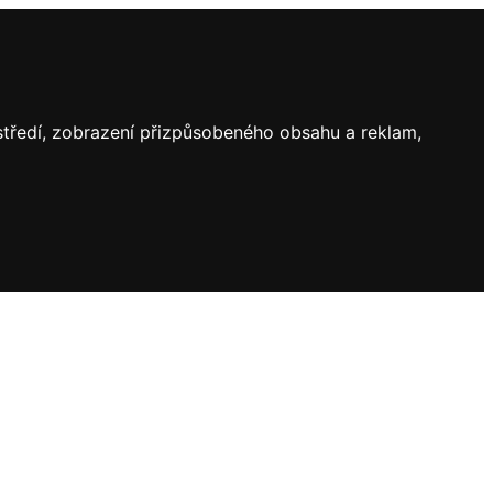
ostředí, zobrazení přizpůsobeného obsahu a reklam,