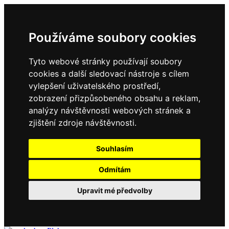
Používáme soubory cookies
Tyto webové stránky používají soubory
cookies a další sledovací nástroje s cílem
vylepšení uživatelského prostředí,
zobrazení přizpůsobeného obsahu a reklam,
analýzy návštěvnosti webových stránek a
zjištění zdroje návštěvnosti.
Souhlasím
Odmítám
Upravit mé předvolby