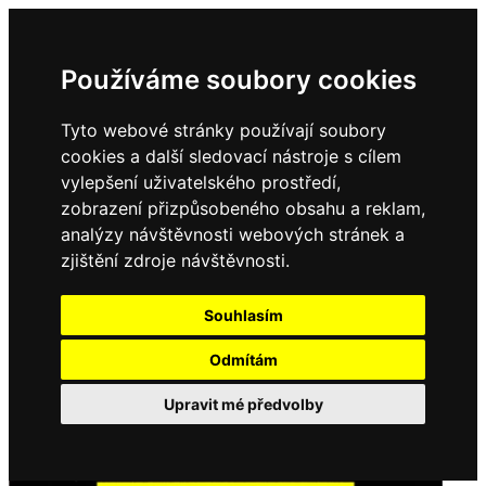
Používáme soubory cookies
Tyto webové stránky používají soubory
cookies a další sledovací nástroje s cílem
vylepšení uživatelského prostředí,
zobrazení přizpůsobeného obsahu a reklam,
analýzy návštěvnosti webových stránek a
zjištění zdroje návštěvnosti.
Souhlasím
Odmítám
Upravit mé předvolby