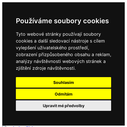
Používáme soubory cookies
Tyto webové stránky používají soubory
cookies a další sledovací nástroje s cílem
vylepšení uživatelského prostředí,
zobrazení přizpůsobeného obsahu a reklam,
analýzy návštěvnosti webových stránek a
zjištění zdroje návštěvnosti.
Souhlasím
Odmítám
Upravit mé předvolby