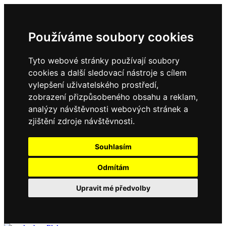
Používáme soubory cookies
Tyto webové stránky používají soubory
cookies a další sledovací nástroje s cílem
vylepšení uživatelského prostředí,
zobrazení přizpůsobeného obsahu a reklam,
analýzy návštěvnosti webových stránek a
zjištění zdroje návštěvnosti.
Souhlasím
Odmítám
Upravit mé předvolby