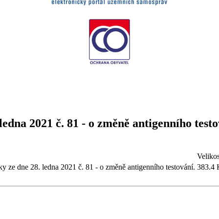
ledna 2021 č. 81 - o změně antigenního testo
Velikos
y ze dne 28. ledna 2021 č. 81 - o změně antigenního testování.
383.4 