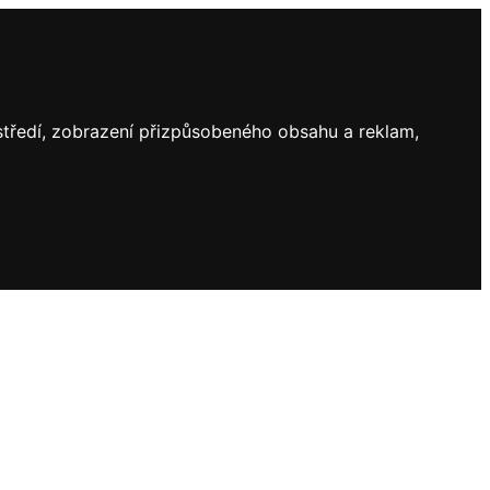
ostředí, zobrazení přizpůsobeného obsahu a reklam,