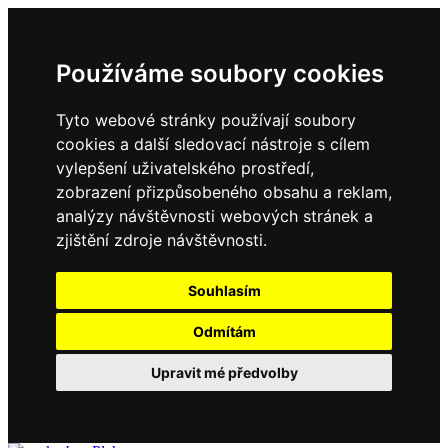
Používáme soubory cookies
Tyto webové stránky používají soubory
cookies a další sledovací nástroje s cílem
vylepšení uživatelského prostředí,
zobrazení přizpůsobeného obsahu a reklam,
analýzy návštěvnosti webových stránek a
zjištění zdroje návštěvnosti.
Souhlasím
Odmítám
Upravit mé předvolby