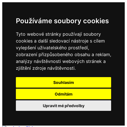
Používáme soubory cookies
Tyto webové stránky používají soubory
cookies a další sledovací nástroje s cílem
vylepšení uživatelského prostředí,
zobrazení přizpůsobeného obsahu a reklam,
analýzy návštěvnosti webových stránek a
zjištění zdroje návštěvnosti.
Souhlasím
Odmítám
Upravit mé předvolby