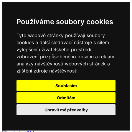
Používáme soubory cookies
Tyto webové stránky používají soubory
cookies a další sledovací nástroje s cílem
vylepšení uživatelského prostředí,
zobrazení přizpůsobeného obsahu a reklam,
analýzy návštěvnosti webových stránek a
zjištění zdroje návštěvnosti.
Souhlasím
Odmítám
Upravit mé předvolby