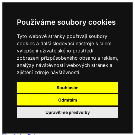
Používáme soubory cookies
Tyto webové stránky používají soubory
cookies a další sledovací nástroje s cílem
vylepšení uživatelského prostředí,
zobrazení přizpůsobeného obsahu a reklam,
analýzy návštěvnosti webových stránek a
zjištění zdroje návštěvnosti.
Souhlasím
Odmítám
Upravit mé předvolby