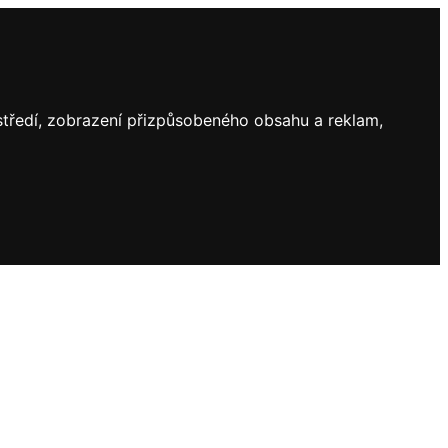
ostředí, zobrazení přizpůsobeného obsahu a reklam,