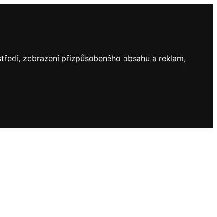
ostředí, zobrazení přizpůsobeného obsahu a reklam,