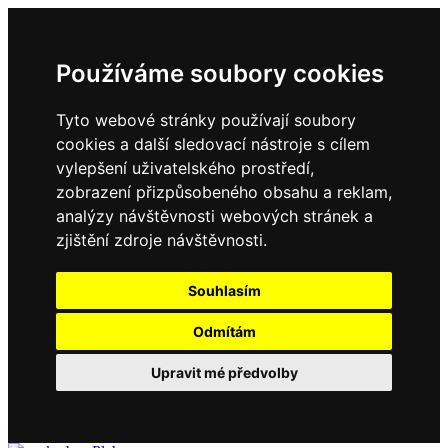
Používáme soubory cookies
Tyto webové stránky používají soubory
cookies a další sledovací nástroje s cílem
vylepšení uživatelského prostředí,
zobrazení přizpůsobeného obsahu a reklam,
analýzy návštěvnosti webových stránek a
zjištění zdroje návštěvnosti.
Souhlasím
Odmítám
Upravit mé předvolby