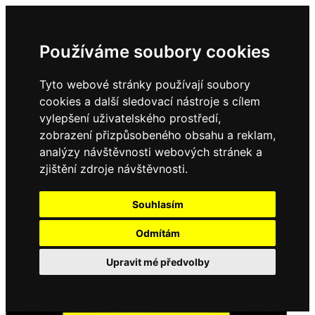
Používáme soubory cookies
Tyto webové stránky používají soubory
cookies a další sledovací nástroje s cílem
vylepšení uživatelského prostředí,
zobrazení přizpůsobeného obsahu a reklam,
analýzy návštěvnosti webových stránek a
zjištění zdroje návštěvnosti.
Souhlasím
Odmítám
Upravit mé předvolby