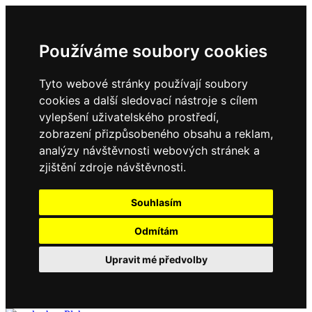
Používáme soubory cookies
Tyto webové stránky používají soubory
cookies a další sledovací nástroje s cílem
vylepšení uživatelského prostředí,
zobrazení přizpůsobeného obsahu a reklam,
analýzy návštěvnosti webových stránek a
zjištění zdroje návštěvnosti.
Souhlasím
Odmítám
Upravit mé předvolby