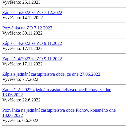
Vyvěšeno:
25.1.2023
Zápis č. 5/2022 ze ZO 7.12.2022
Vyvěšeno:
14.12.2022
Pozvánka na ZO 7.12.2022
Vyvěšeno:
30.11.2022
Zápis č. 4/2022 ze ZO 9.11.2022
Vyvěšeno:
17.11.2022
Zápis č. 4/2022 ze ZO 9.11.2022
Vyvěšeno:
17.11.2022
Zápis z jednání zastupitelstva obce, ze dne 27.06.2022
Vyvěšeno:
7.7.2022
Zápis č. 2_2022 z jednání zastupitelstva obce Plchov, ze dne
13.06.2022
Vyvěšeno:
22.6.2022
Pozvánka na jednání zastupitelstva obce Plchov, konaného dne
13.06.2022
Vyvěšeno:
6.6.2022