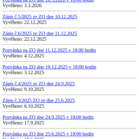
Vyvěšeno:
3.3.2026
Zápis č.5/2025 ze ZO dne 10.12.2025
Vyvěšeno:
22.12.2025
Zápis č.6/2025 ze ZO dne 11.12.2025
Vyvěšeno:
22.12.2025
Pozvánka na ZO dne 11.12.2025 v 18:00 hodin
Vyvěšeno:
4.12.2025
Pozvánka na ZO dne 10.12.2025 v 18:00 hodin
Vyvěšeno:
3.12.2025
Zápis č.4/2025 ze ZO dne 24.9.2025
Vyvěšeno:
9.10.2025
Zápis č.3/2025 ZO ze dne 25.6.2025
Vyvěšeno:
6.10.2025
Pozvánka na ZO dne 24.9.2025 v 18:00 hodin
Vyvěšeno:
17.9.2025
Pozvánka na ZO dne 25.6.2025 v 18:00 hodin