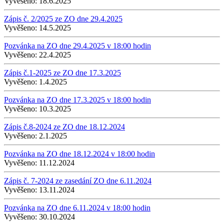
Vyvěšeno:
18.6.2025
Zápis č. 2/2025 ze ZO dne 29.4.2025
Vyvěšeno:
14.5.2025
Pozvánka na ZO dne 29.4.2025 v 18:00 hodin
Vyvěšeno:
22.4.2025
Zápis č.1-2025 ze ZO dne 17.3.2025
Vyvěšeno:
1.4.2025
Pozvánka na ZO dne 17.3.2025 v 18:00 hodin
Vyvěšeno:
10.3.2025
Zápis č.8-2024 ze ZO dne 18.12.2024
Vyvěšeno:
2.1.2025
Pozvánka na ZO dne 18.12.2024 v 18:00 hodin
Vyvěšeno:
11.12.2024
Zápis č. 7-2024 ze zasedání ZO dne 6.11.2024
Vyvěšeno:
13.11.2024
Pozvánka na ZO dne 6.11.2024 v 18:00 hodin
Vyvěšeno:
30.10.2024