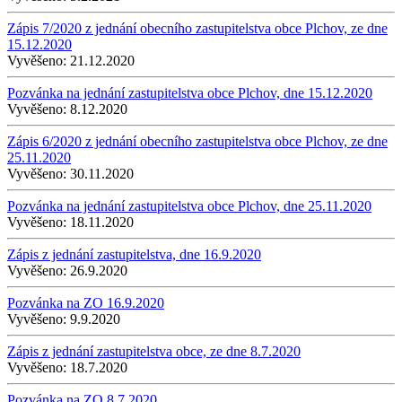
Zápis 7/2020 z jednání obecního zastupitelstva obce Plchov, ze dne
15.12.2020
Vyvěšeno:
21.12.2020
Pozvánka na jednání zastupitelstva obce Plchov, dne 15.12.2020
Vyvěšeno:
8.12.2020
Zápis 6/2020 z jednání obecního zastupitelstva obce Plchov, ze dne
25.11.2020
Vyvěšeno:
30.11.2020
Pozvánka na jednání zastupitelstva obce Plchov, dne 25.11.2020
Vyvěšeno:
18.11.2020
Zápis z jednání zastupitelstva, dne 16.9.2020
Vyvěšeno:
26.9.2020
Pozvánka na ZO 16.9.2020
Vyvěšeno:
9.9.2020
Zápis z jednání zastupitelstva obce, ze dne 8.7.2020
Vyvěšeno:
18.7.2020
Pozvánka na ZO 8.7.2020