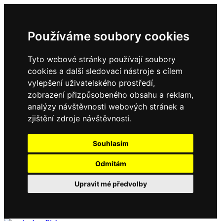
Používáme soubory cookies
Tyto webové stránky používají soubory
cookies a další sledovací nástroje s cílem
vylepšení uživatelského prostředí,
zobrazení přizpůsobeného obsahu a reklam,
analýzy návštěvnosti webových stránek a
zjištění zdroje návštěvnosti.
Souhlasím
Odmítám
Upravit mé předvolby