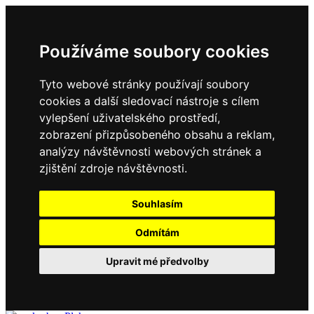
Používáme soubory cookies
Tyto webové stránky používají soubory
cookies a další sledovací nástroje s cílem
vylepšení uživatelského prostředí,
zobrazení přizpůsobeného obsahu a reklam,
analýzy návštěvnosti webových stránek a
zjištění zdroje návštěvnosti.
Souhlasím
Odmítám
Upravit mé předvolby