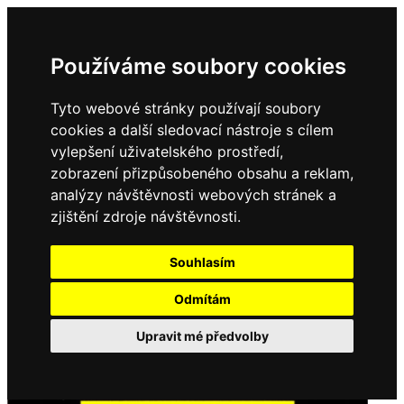
Používáme soubory cookies
Tyto webové stránky používají soubory
cookies a další sledovací nástroje s cílem
vylepšení uživatelského prostředí,
zobrazení přizpůsobeného obsahu a reklam,
analýzy návštěvnosti webových stránek a
zjištění zdroje návštěvnosti.
Souhlasím
Odmítám
Upravit mé předvolby