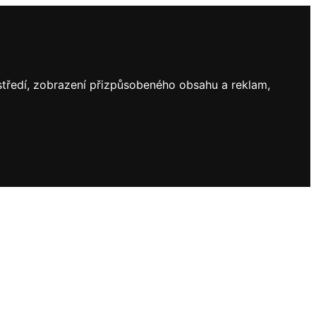
ostředí, zobrazení přizpůsobeného obsahu a reklam,