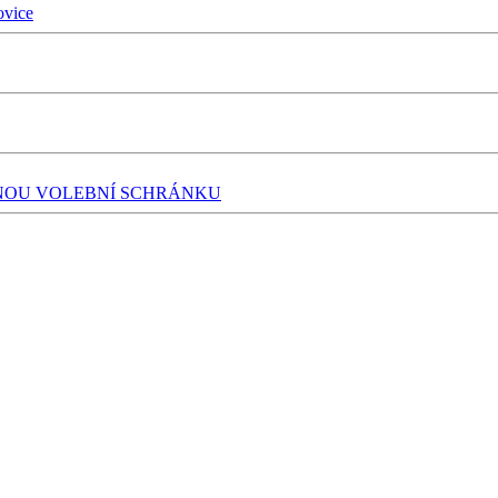
ovice
SNOU VOLEBNÍ SCHRÁNKU