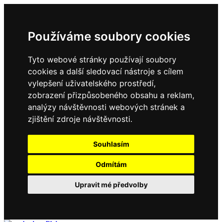
Používáme soubory cookies
Tyto webové stránky používají soubory
cookies a další sledovací nástroje s cílem
vylepšení uživatelského prostředí,
zobrazení přizpůsobeného obsahu a reklam,
analýzy návštěvnosti webových stránek a
zjištění zdroje návštěvnosti.
Souhlasím
Odmítám
Upravit mé předvolby