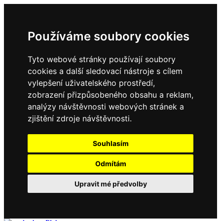
Používáme soubory cookies
Tyto webové stránky používají soubory
cookies a další sledovací nástroje s cílem
vylepšení uživatelského prostředí,
zobrazení přizpůsobeného obsahu a reklam,
analýzy návštěvnosti webových stránek a
zjištění zdroje návštěvnosti.
Souhlasím
Odmítám
Upravit mé předvolby