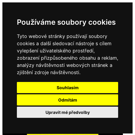
Používáme soubory cookies
Tyto webové stránky používají soubory
cookies a další sledovací nástroje s cílem
vylepšení uživatelského prostředí,
zobrazení přizpůsobeného obsahu a reklam,
analýzy návštěvnosti webových stránek a
zjištění zdroje návštěvnosti.
Souhlasím
Odmítám
Upravit mé předvolby