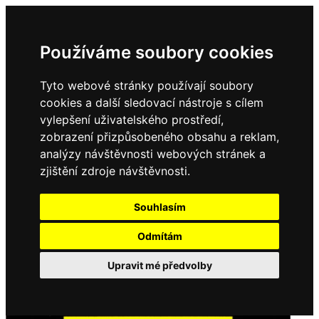
Používáme soubory cookies
Tyto webové stránky používají soubory
cookies a další sledovací nástroje s cílem
vylepšení uživatelského prostředí,
zobrazení přizpůsobeného obsahu a reklam,
analýzy návštěvnosti webových stránek a
zjištění zdroje návštěvnosti.
Souhlasím
Odmítám
Upravit mé předvolby