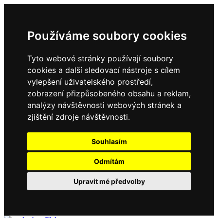
Používáme soubory cookies
Tyto webové stránky používají soubory
cookies a další sledovací nástroje s cílem
vylepšení uživatelského prostředí,
zobrazení přizpůsobeného obsahu a reklam,
analýzy návštěvnosti webových stránek a
zjištění zdroje návštěvnosti.
Souhlasím
Odmítám
Upravit mé předvolby