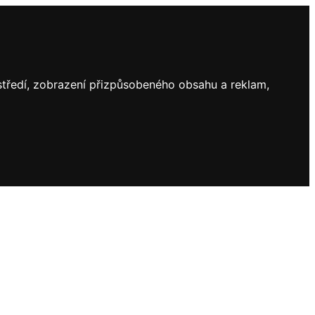
ostředí, zobrazení přizpůsobeného obsahu a reklam,