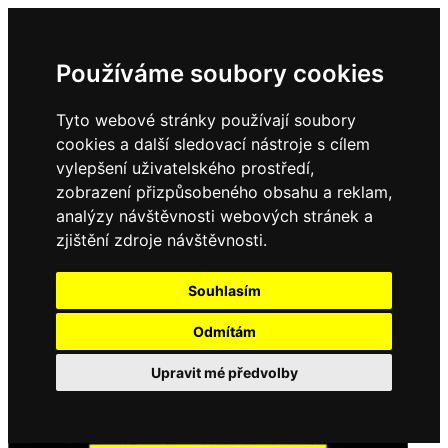
Používáme soubory cookies
Tyto webové stránky používají soubory
cookies a další sledovací nástroje s cílem
vylepšení uživatelského prostředí,
zobrazení přizpůsobeného obsahu a reklam,
analýzy návštěvnosti webových stránek a
zjištění zdroje návštěvnosti.
Souhlasím
Odmítám
Upravit mé předvolby