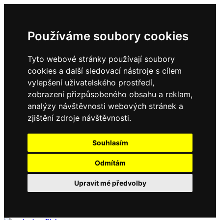
Používáme soubory cookies
Tyto webové stránky používají soubory
cookies a další sledovací nástroje s cílem
vylepšení uživatelského prostředí,
zobrazení přizpůsobeného obsahu a reklam,
analýzy návštěvnosti webových stránek a
zjištění zdroje návštěvnosti.
Souhlasím
Odmítám
Upravit mé předvolby