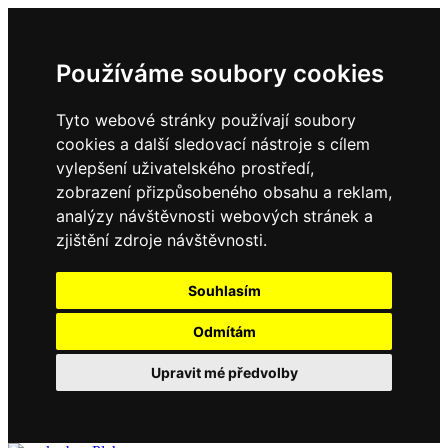
Používáme soubory cookies
Tyto webové stránky používají soubory
cookies a další sledovací nástroje s cílem
vylepšení uživatelského prostředí,
zobrazení přizpůsobeného obsahu a reklam,
analýzy návštěvnosti webových stránek a
zjištění zdroje návštěvnosti.
Souhlasím
Odmítám
Upravit mé předvolby