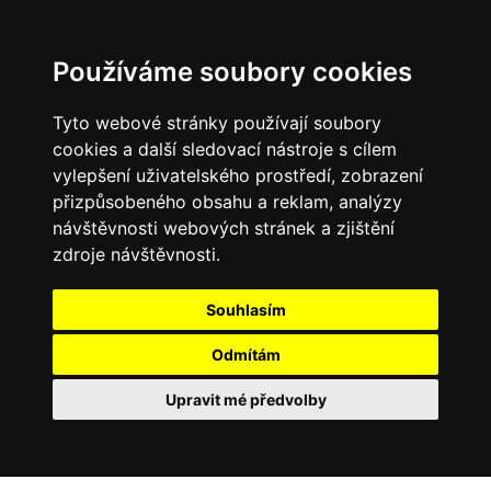
Používáme soubory cookies
Tyto webové stránky používají soubory
cookies a další sledovací nástroje s cílem
vylepšení uživatelského prostředí, zobrazení
přizpůsobeného obsahu a reklam, analýzy
návštěvnosti webových stránek a zjištění
zdroje návštěvnosti.
Souhlasím
Odmítám
Upravit mé předvolby