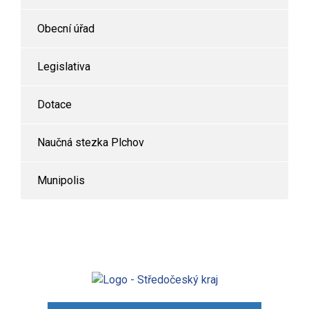
Obecní úřad
Legislativa
Dotace
Naučná stezka Plchov
Munipolis