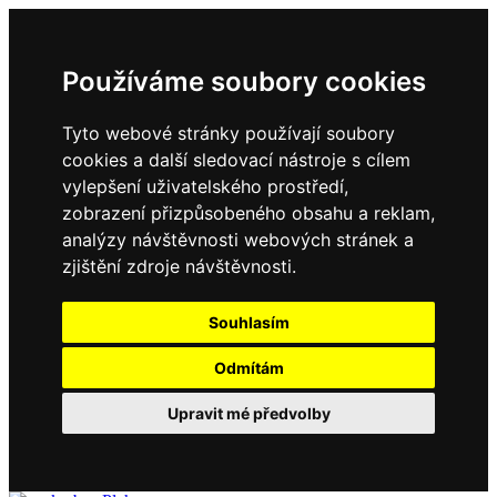
Používáme soubory cookies
Tyto webové stránky používají soubory
cookies a další sledovací nástroje s cílem
vylepšení uživatelského prostředí,
zobrazení přizpůsobeného obsahu a reklam,
analýzy návštěvnosti webových stránek a
zjištění zdroje návštěvnosti.
Souhlasím
Odmítám
Upravit mé předvolby