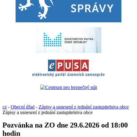
cz
-
Obecní úřad
-
Zápisy a usnesení z jednání zastupitelstva obce
Zápisy a usnesení z jednání zastupitelstva obce
Pozvánka na ZO dne 29.6.2026 od 18:00
hodin