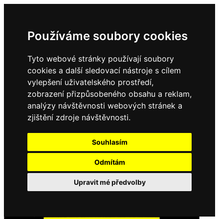
Používáme soubory cookies
Tyto webové stránky používají soubory
cookies a další sledovací nástroje s cílem
vylepšení uživatelského prostředí,
zobrazení přizpůsobeného obsahu a reklam,
analýzy návštěvnosti webových stránek a
zjištění zdroje návštěvnosti.
Souhlasím
Odmítám
Upravit mé předvolby