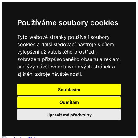
Používáme soubory cookies
Tyto webové stránky používají soubory
cookies a další sledovací nástroje s cílem
vylepšení uživatelského prostředí,
zobrazení přizpůsobeného obsahu a reklam,
analýzy návštěvnosti webových stránek a
zjištění zdroje návštěvnosti.
Souhlasím
Odmítám
Upravit mé předvolby