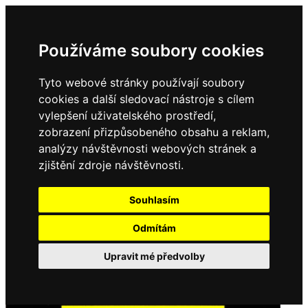
Používáme soubory cookies
Tyto webové stránky používají soubory
cookies a další sledovací nástroje s cílem
vylepšení uživatelského prostředí,
zobrazení přizpůsobeného obsahu a reklam,
analýzy návštěvnosti webových stránek a
zjištění zdroje návštěvnosti.
Souhlasím
Odmítám
Upravit mé předvolby