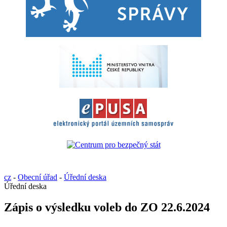
cz
-
Obecní úřad
-
Úřední deska
Úřední deska
Zápis o výsledku voleb do ZO 22.6.2024